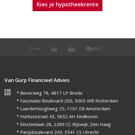
Kies je hypotheekrente
Van Gurp Financieel Advies
* Beverweg 78, 4817 LP Breda
* Fascinatio Boulevard 200, 3065 WB Rotterdam
* Laarderhoogtweg 25, 1101 EB Amsterdam
* Hurksestraat 43, 5652 AH Eindhoven
* Einsteinlaan 28, 2289 CC Rijswijk, Den Haag
* Parijsboulevard 209, 3541 CS Utrecht