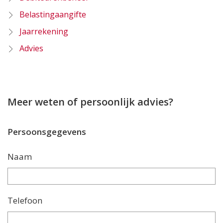
Belastingaangifte
Jaarrekening
Advies
Meer weten of persoonlijk advies?
Persoonsgegevens
Naam
Telefoon