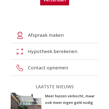
Afspraak maken
Hypotheek berekenen
Contact opnemen
LAATSTE NIEUWS
Meer huizen verkocht, maar
ook meer eigen geld nodig