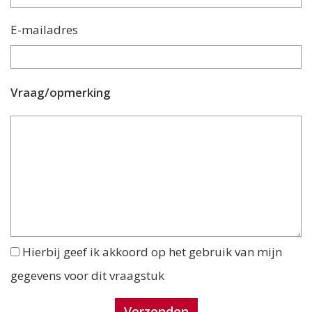
E-mailadres
Vraag/opmerking
Hierbij geef ik akkoord op het gebruik van mijn
gegevens voor dit vraagstuk