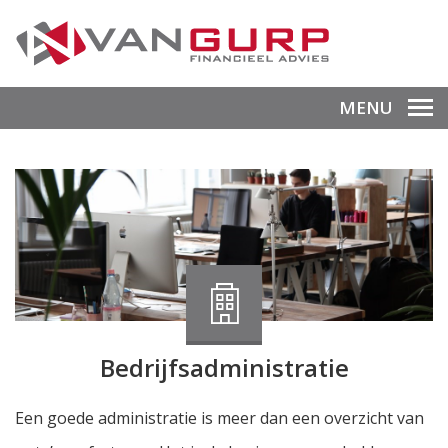
MENU
Bedrijfsadministratie
Een goede administratie is meer dan een overzicht van