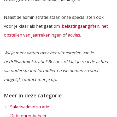
Naast de administratie staan onze specialisten ook
voor je klaar als het gaat om
belastingaangiften
,
het
opstellen van jaarrekeningen
of
advies
.
Wil je meer weten over het uitbesteden van je
bedrijfsadministratie?
Bel ons of laat je reactie achter
via onderstaand formulier
en we nemen zo snel
mogelijk contact met je op.
Meer in deze categorie:
Salarisadministratie
Debiteurenbeheer