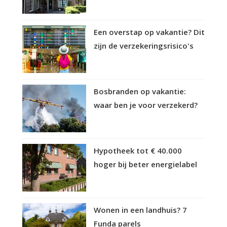
Een overstap op vakantie? Dit
zijn de verzekeringsrisico's
Bosbranden op vakantie:
waar ben je voor verzekerd?
Hypotheek tot € 40.000
hoger bij beter energielabel
Wonen in een landhuis? 7
Funda parels