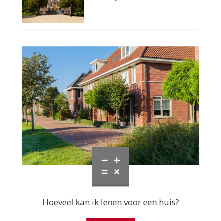
Hoeveel kan ik lenen voor een huis?