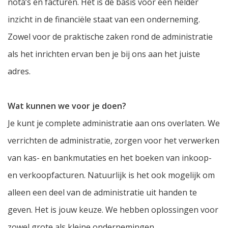
nota’s en facturen. Het is de basis voor een helder
inzicht in de financiële staat van een onderneming.
Zowel voor de praktische zaken rond de administratie
als het inrichten ervan ben je bij ons aan het juiste
adres.
Wat kunnen we voor je doen?
Je kunt je complete administratie aan ons overlaten. We
verrichten de administratie, zorgen voor het verwerken
van kas- en bankmutaties en het boeken van inkoop-
en verkoopfacturen. Natuurlijk is het ook mogelijk om
alleen een deel van de administratie uit handen te
geven. Het is jouw keuze. We hebben oplossingen voor
zowel grote als kleine ondernemingen.