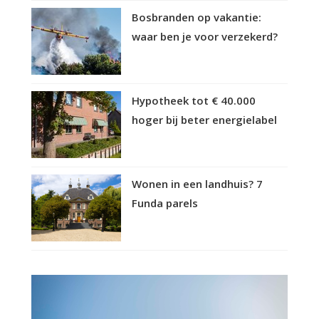
Bosbranden op vakantie:
waar ben je voor verzekerd?
Hypotheek tot € 40.000
hoger bij beter energielabel
Wonen in een landhuis? 7
Funda parels