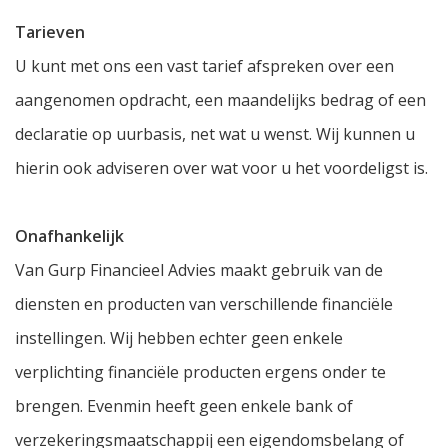
Tarieven
U kunt met ons een vast tarief afspreken over een
aangenomen opdracht, een maandelijks bedrag of een
declaratie op uurbasis, net wat u wenst. Wij kunnen u
hierin ook adviseren over wat voor u het voordeligst is.
Onafhankelijk
Van Gurp Financieel Advies maakt gebruik van de
diensten en producten van verschillende financiële
instellingen. Wij hebben echter geen enkele
verplichting financiële producten ergens onder te
brengen. Evenmin heeft geen enkele bank of
verzekeringsmaatschappij een eigendomsbelang of