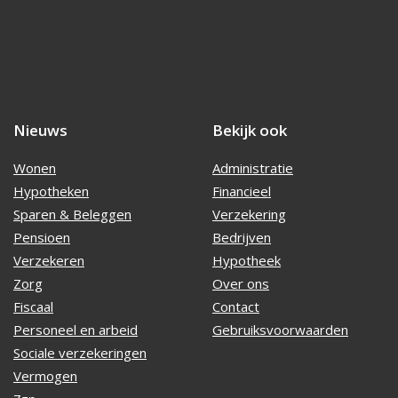
Nieuws
Bekijk ook
Wonen
Administratie
Hypotheken
Financieel
Sparen & Beleggen
Verzekering
Pensioen
Bedrijven
Verzekeren
Hypotheek
Zorg
Over ons
Fiscaal
Contact
Personeel en arbeid
Gebruiksvoorwaarden
Sociale verzekeringen
Vermogen