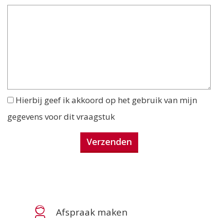
Hierbij geef ik akkoord op het gebruik van mijn
gegevens voor dit vraagstuk
Afspraak maken