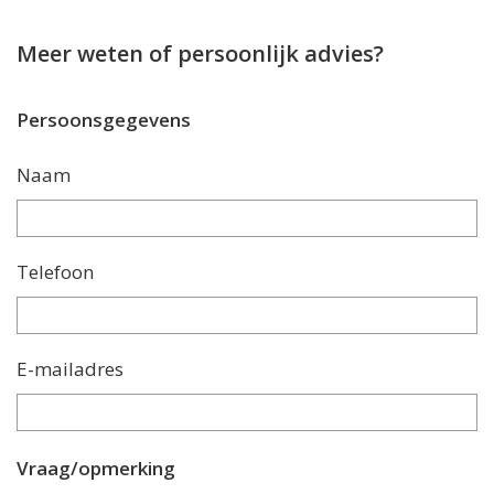
Meer weten of persoonlijk advies?
Persoonsgegevens
Naam
Telefoon
E-mailadres
Vraag/opmerking