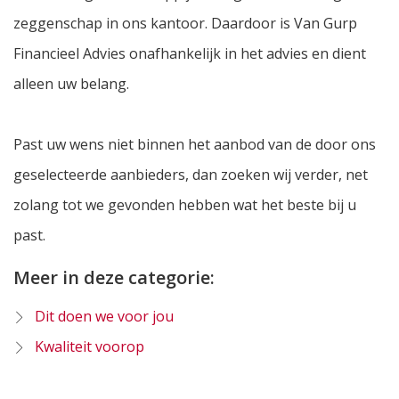
zeggenschap in ons kantoor. Daardoor is Van Gurp
Financieel Advies onafhankelijk in het advies en dient
alleen uw belang.
Past uw wens niet binnen het aanbod van de door ons
geselecteerde aanbieders, dan zoeken wij verder, net
zolang tot we gevonden hebben wat het beste bij u
past.
Meer in deze categorie:
Dit doen we voor jou
Kwaliteit voorop