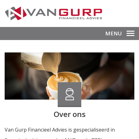
MENU
Over ons
Van Gurp Financieel Advies is gespecialiseerd in