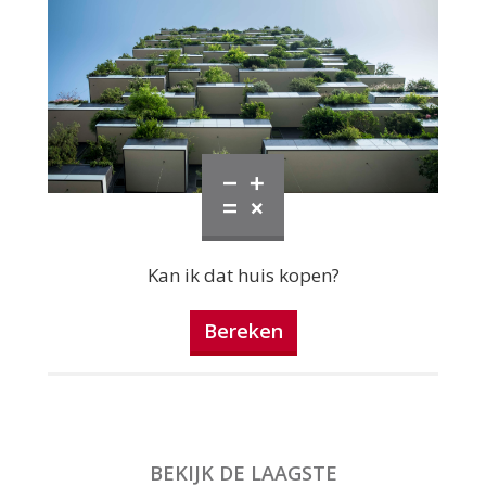
Kan ik dat huis kopen?
Bereken
BEKIJK DE LAAGSTE