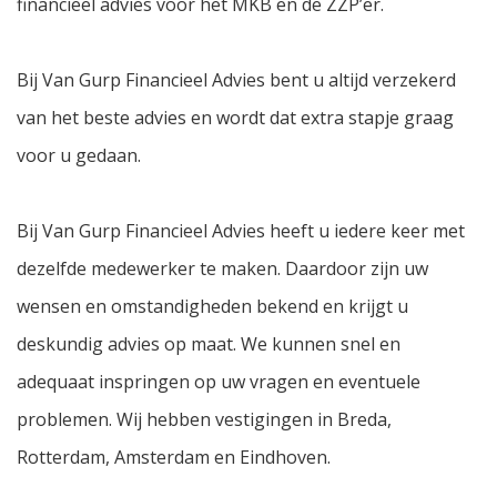
financieel advies voor het MKB en de ZZP’er.
Bij Van Gurp Financieel Advies bent u altijd verzekerd
van het beste advies en wordt dat extra stapje graag
voor u gedaan.
Bij Van Gurp Financieel Advies heeft u iedere keer met
dezelfde medewerker te maken. Daardoor zijn uw
wensen en omstandigheden bekend en krijgt u
deskundig advies op maat. We kunnen snel en
adequaat inspringen op uw vragen en eventuele
problemen. Wij hebben vestigingen in Breda,
Rotterdam, Amsterdam en Eindhoven.