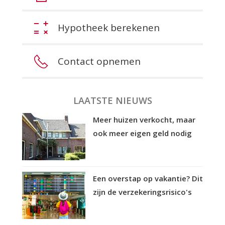
Hypotheek berekenen
Contact opnemen
LAATSTE NIEUWS
Meer huizen verkocht, maar
ook meer eigen geld nodig
Een overstap op vakantie? Dit
zijn de verzekeringsrisico's