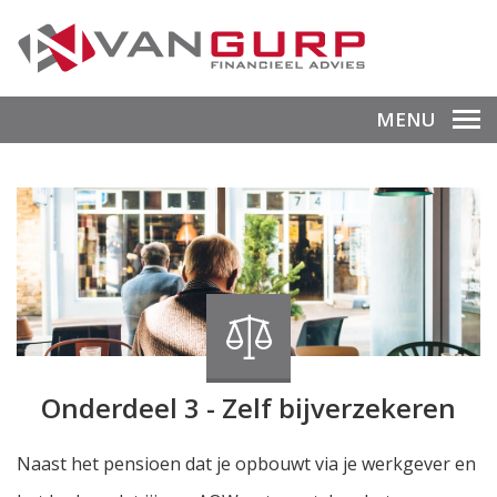
MENU
Onderdeel 3 - Zelf bijverzekeren
Naast het pensioen dat je opbouwt via je werkgever en