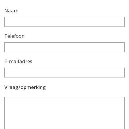
Naam
Telefoon
E-mailadres
Vraag/opmerking