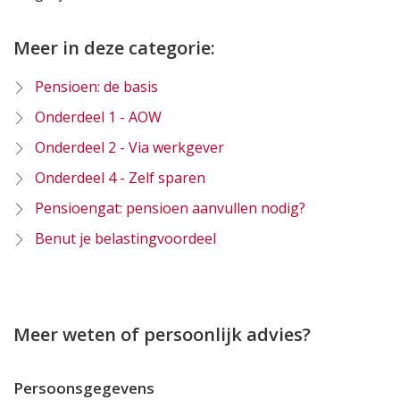
Meer in deze categorie:
Pensioen: de basis
Onderdeel 1 - AOW
Onderdeel 2 - Via werkgever
Onderdeel 4 - Zelf sparen
Pensioengat: pensioen aanvullen nodig?
Benut je belastingvoordeel
Meer weten of persoonlijk advies?
Persoonsgegevens