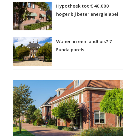
Hypotheek tot € 40.000
hoger bij beter energielabel
Wonen in een landhuis? 7
Funda parels