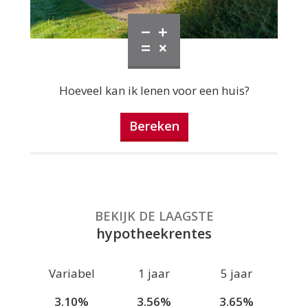
Hoeveel kan ik lenen voor een huis?
Bereken
BEKIJK DE LAAGSTE
hypotheekrentes
Variabel
1 jaar
5 jaar
3.10%
3.56%
3.65%