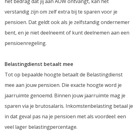
het bedrag dat jij aan AOW ontvangt, kan het
verstandig zijn om zelf extra bij te sparen voor je
pensioen. Dat geldt ook als je zelfstandig ondernemer
bent, en je niet deelneemt of kunt deelnemen aan een
pensioenregeling.
Belastingdienst betaalt mee
Tot op bepaalde hoogte betaalt de Belastingdienst
mee aan jouw pensioen. Die exacte hoogte word je
jaarruimte genoemd. Binnen jouw jaarruimte mag je
sparen via je brutosalaris. Inkomstenbelasting betaal je
in dat geval pas na je pensioen met als voordeel: een
veel lager belastingpercentage.