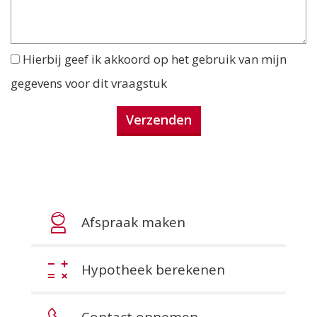
Hierbij geef ik akkoord op het gebruik van mijn
gegevens voor dit vraagstuk
Afspraak maken
Hypotheek berekenen
Contact opnemen