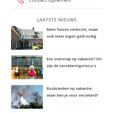
LAATSTE NIEUWS
Meer huizen verkocht, maar
ook meer eigen geld nodig
Een overstap op vakantie? Dit
zijn de verzekeringsrisico's
Bosbranden op vakantie:
waar ben je voor verzekerd?