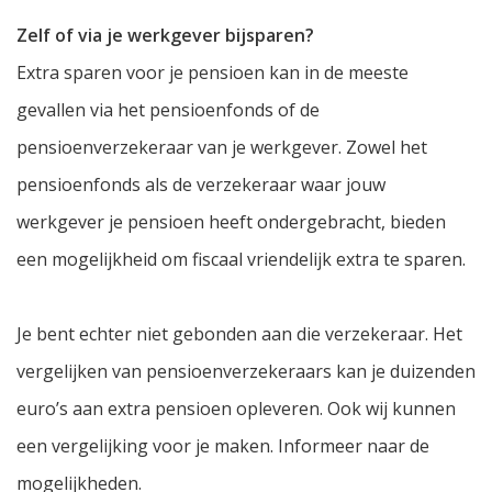
Zelf of via je werkgever bijsparen?
Extra sparen voor je pensioen kan in de meeste
gevallen via het pensioenfonds of de
pensioenverzekeraar van je werkgever. Zowel het
pensioenfonds als de verzekeraar waar jouw
werkgever je pensioen heeft ondergebracht, bieden
een mogelijkheid om fiscaal vriendelijk extra te sparen.
Je bent echter niet gebonden aan die verzekeraar. Het
vergelijken van pensioenverzekeraars kan je duizenden
euro’s aan extra pensioen opleveren. Ook wij kunnen
een vergelijking voor je maken. Informeer naar de
mogelijkheden.