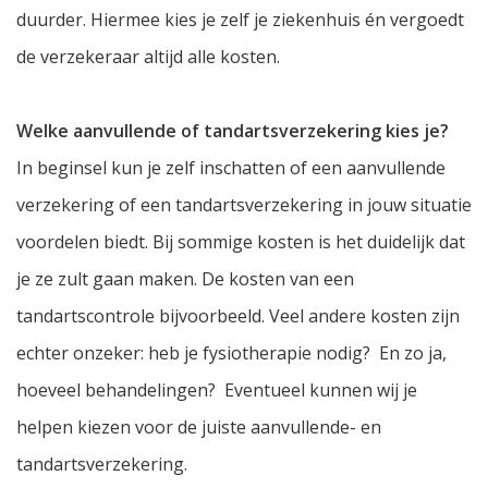
duurder. Hiermee kies je zelf je ziekenhuis én vergoedt
de verzekeraar altijd alle kosten.
Welke aanvullende of tandartsverzekering kies je?
In beginsel kun je zelf inschatten of een aanvullende
verzekering of een tandartsverzekering in jouw situatie
voordelen biedt. Bij sommige kosten is het duidelijk dat
je ze zult gaan maken. De kosten van een
tandartscontrole bijvoorbeeld. Veel andere kosten zijn
echter onzeker: heb je fysiotherapie nodig? En zo ja,
hoeveel behandelingen? Eventueel kunnen wij je
helpen kiezen voor de juiste aanvullende- en
tandartsverzekering.