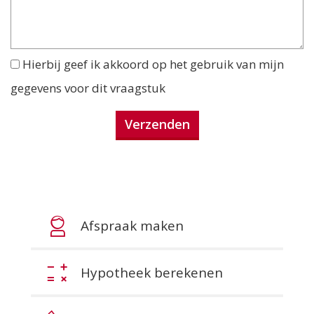
Hierbij geef ik akkoord op het gebruik van mijn
gegevens voor dit vraagstuk
Afspraak maken
Hypotheek berekenen