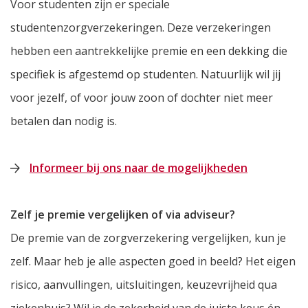
Voor studenten zijn er speciale
studentenzorgverzekeringen. Deze verzekeringen
hebben een aantrekkelijke premie en een dekking die
specifiek is afgestemd op studenten. Natuurlijk wil jij
voor jezelf, of voor jouw zoon of dochter niet meer
betalen dan nodig is.
Informeer bij ons naar de mogelijkheden
Zelf je premie vergelijken of via adviseur?
De premie van de zorgverzekering vergelijken, kun je
zelf. Maar heb je alle aspecten goed in beeld? Het eigen
risico, aanvullingen, uitsluitingen, keuzevrijheid qua