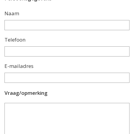
Naam
Telefoon
E-mailadres
Vraag/opmerking