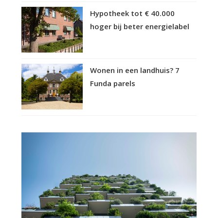
Hypotheek tot € 40.000
hoger bij beter energielabel
Wonen in een landhuis? 7
Funda parels