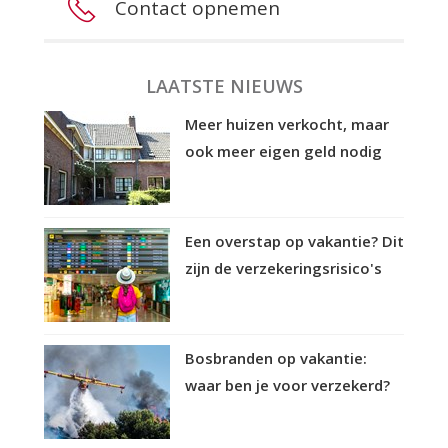
Contact opnemen
LAATSTE NIEUWS
Meer huizen verkocht, maar
ook meer eigen geld nodig
Een overstap op vakantie? Dit
zijn de verzekeringsrisico's
Bosbranden op vakantie:
waar ben je voor verzekerd?