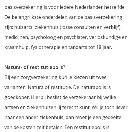
basisverzekering is voor iedere Nederlander hetzelfde.
De belangrijkste onderdelen van de basisverzekering
zijn: huisarts, ziekenhuis (losse consulten en verblijf),
medicijnen, psycholoog en psychiater, verloskundige en
kraamhulp, fysiotherapie en tandarts tot 18 jaar.
Natura- of restitutiepolis?
Bij een zorgverzekering kun je kiezen uit twee
varianten. Natura of restitutie. De naturapolis is
goedkoper. Hierbij beslist de verzekeraar bij welke
artsen en ziekenhuizen jij terecht kunt. Wil je toch liever
naar een ander ziekenhuis, dan moet je een gedeelte
van de kosten zelf betalen. Een restitutiepolis is