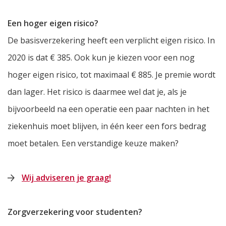
Een hoger eigen risico?
De basisverzekering heeft een verplicht eigen risico. In
2020 is dat € 385. Ook kun je kiezen voor een nog
hoger eigen risico, tot maximaal € 885. Je premie wordt
dan lager. Het risico is daarmee wel dat je, als je
bijvoorbeeld na een operatie een paar nachten in het
ziekenhuis moet blijven, in één keer een fors bedrag
moet betalen. Een verstandige keuze maken?
Wij adviseren je graag!
Zorgverzekering voor studenten?