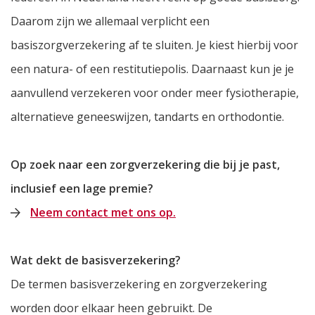
Daarom zijn we allemaal verplicht een
basiszorgverzekering af te sluiten. Je kiest hierbij voor
een natura- of een restitutiepolis. Daarnaast kun je je
aanvullend verzekeren voor onder meer fysiotherapie,
alternatieve geneeswijzen, tandarts en orthodontie.
Op zoek naar een zorgverzekering die bij je past,
inclusief een lage premie?
Neem contact met ons op.
Wat dekt de basisverzekering?
De termen basisverzekering en zorgverzekering
worden door elkaar heen gebruikt. De