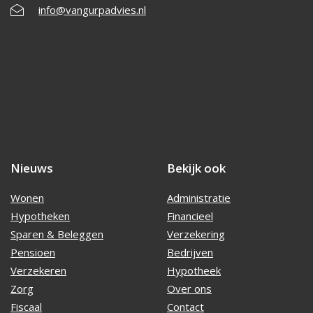
info@vangurpadvies.nl
Nieuws
Bekijk ook
Wonen
Administratie
Hypotheken
Financieel
Sparen & Beleggen
Verzekering
Pensioen
Bedrijven
Verzekeren
Hypotheek
Zorg
Over ons
Fiscaal
Contact