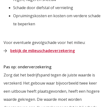
Schade door diefstal of vernieling
Opruimingskosten en kosten om verdere schade
te beperken
Voor eventuele gevolgschade voor het milieu:
bekijk de milieuschadeverzekering
Pas op: onderverzekering
Zorg dat het bedrijfspand tegen de juiste waarde is
verzekerd. Het gebouw waar bijvoorbeeld twee keer
een uitbouw heeft plaatsgevonden, heeft een hogere
waarde gekregen. Die waarde moet worden