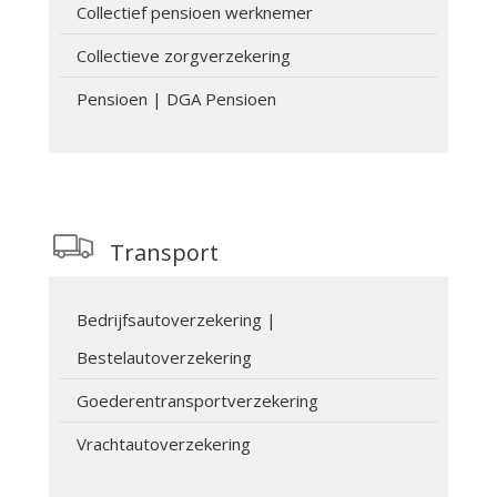
Collectief pensioen werknemer
Collectieve zorgverzekering
Pensioen | DGA Pensioen
Transport
Bedrijfsautoverzekering |
Bestelautoverzekering
Goederentransportverzekering
Vrachtautoverzekering