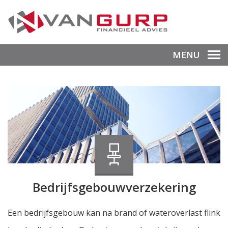
MENU
Bedrijfsgebouwverzekering
Een bedrijfsgebouw kan na brand of wateroverlast flink