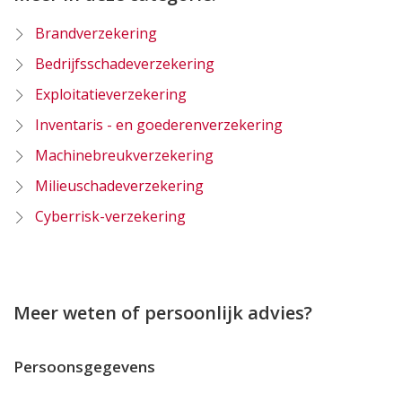
Brandverzekering
Bedrijfsschadeverzekering
Exploitatieverzekering
Inventaris - en goederenverzekering
Machinebreukverzekering
Milieuschadeverzekering
Cyberrisk-verzekering
Meer weten of persoonlijk advies?
Persoonsgegevens