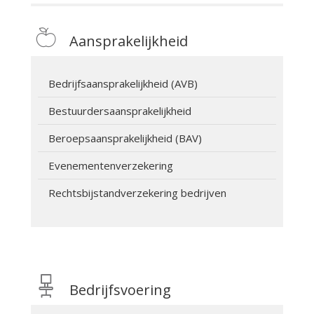
Aansprakelijkheid
Bedrijfsaansprakelijkheid (AVB)
Bestuurdersaansprakelijkheid
Beroepsaansprakelijkheid (BAV)
Evenementenverzekering
Rechtsbijstandverzekering bedrijven
Bedrijfsvoering