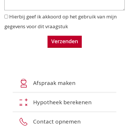
Hierbij geef ik akkoord op het gebruik van mijn
gegevens voor dit vraagstuk
Afspraak maken
Hypotheek berekenen
Contact opnemen