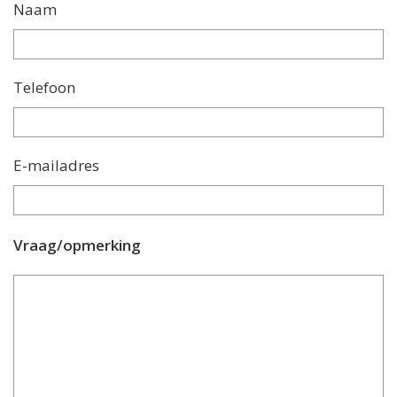
Naam
Telefoon
E-mailadres
Vraag/opmerking