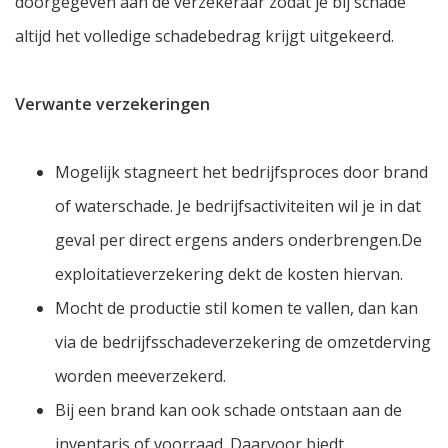
doorgegeven aan de verzekeraar zodat je bij schade
altijd het volledige schadebedrag krijgt uitgekeerd.
Verwante verzekeringen
Mogelijk stagneert het bedrijfsproces door brand
of waterschade. Je bedrijfsactiviteiten wil je in dat
geval per direct ergens anders onderbrengen.De
exploitatieverzekering dekt de kosten hiervan.
Mocht de productie stil komen te vallen, dan kan
via de bedrijfsschadeverzekering de omzetderving
worden meeverzekerd.
Bij een brand kan ook schade ontstaan aan de
inventaris of voorraad. Daarvoor biedt