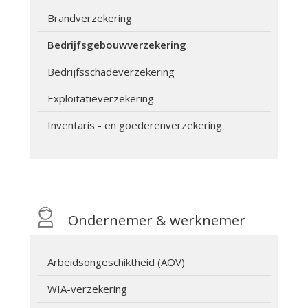
Brandverzekering
Bedrijfsgebouwverzekering
Bedrijfsschadeverzekering
Exploitatieverzekering
Inventaris - en goederenverzekering
Ondernemer & werknemer
Arbeidsongeschiktheid (AOV)
WIA-verzekering