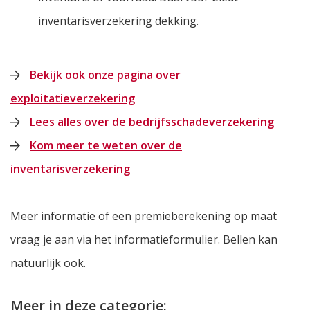
inventarisverzekering dekking.
Bekijk ook onze pagina over
exploitatieverzekering
Lees alles over de bedrijfsschadeverzekering
Kom meer te weten over de
inventarisverzekering
Meer informatie of een premieberekening op maat
vraag je aan via het informatieformulier. Bellen kan
natuurlijk ook.
Meer in deze categorie: